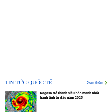
TIN TỨC QUỐC TẾ
Xem thêm
Ragasa trở thành siêu bão mạnh nhất
hành tinh từ đầu năm 2025