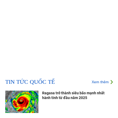
TIN TỨC QUỐC TẾ
Xem thêm
Ragasa trở thành siêu bão mạnh nhất
hành tinh từ đầu năm 2025