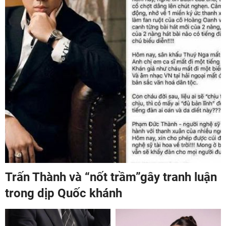
Trấn Thành và “nốt trầm”gây tranh luận
trong dịp Quốc khánh