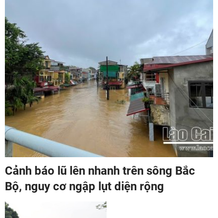
Cảnh báo lũ lên nhanh trên sông Bắc
Bộ, nguy cơ ngập lụt diện rộng